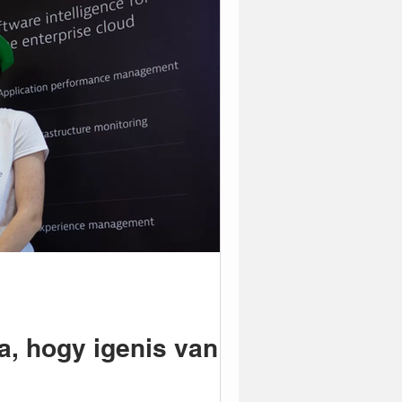
, hogy igenis van