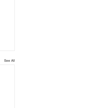
See All