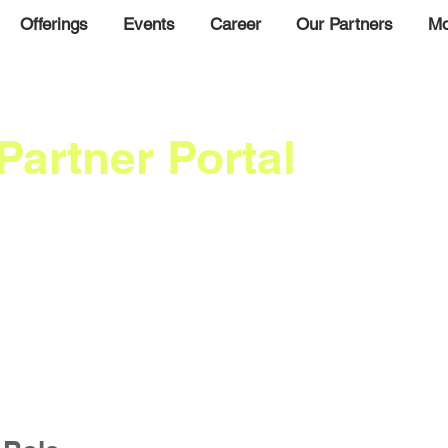
Offerings
Events
Career
Our Partners
Mo
Partner Portal