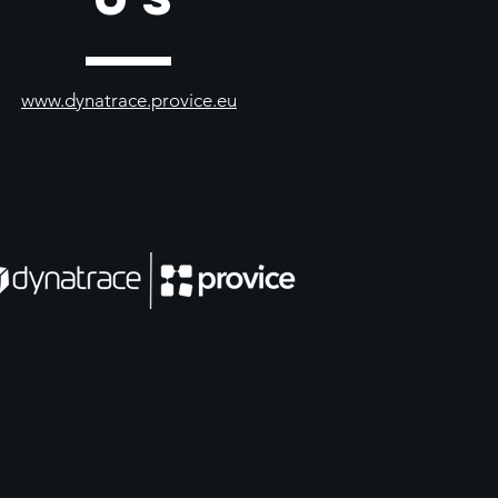
www.dynatrace.provice.eu