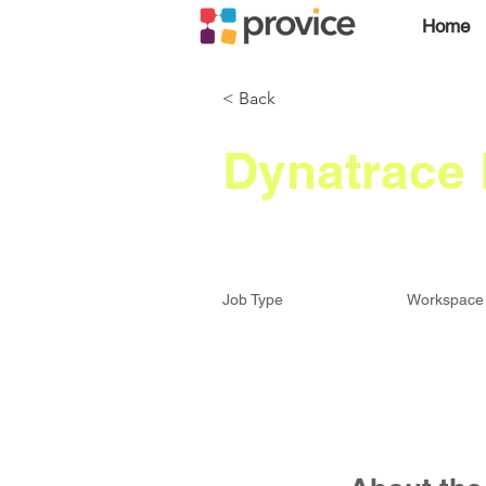
Home
< Back
Dynatrace 
Job Type
Workspace