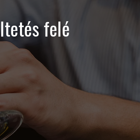
tetés felé