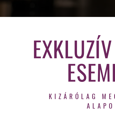
EXKLUZÍV
ESEM
KIZÁRÓLAG ME
ALAPO