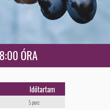
18:00 ÓRA