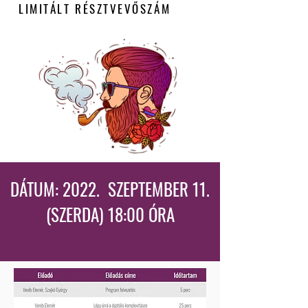
LIMITÁLT RÉSZTVEVŐSZÁM
DÁTUM: 2022. SZEPTEMBER 11.
(SZERDA) 18:00 ÓRA