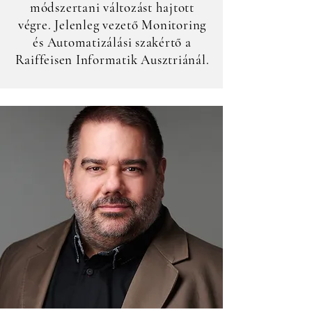
módszertani változást hajtott
végre. Jelenleg vezető Monitoring
és Automatizálási szakértő a
Raiffeisen Informatik Ausztriánál.